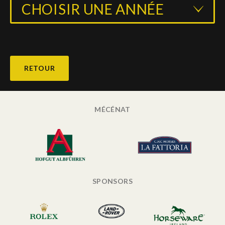
CHOISIR UNE ANNÉE
RETOUR
MÉCÉNAT
SPONSORS