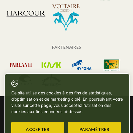
PARTENAIRES
Ce site utilise des cookies à des fins de statistiques,
d’optimisation et de marketing ciblé. En poursuivant votre
visite sur cette page, vous acceptez l’utilisation des
cookies aux fins énoncées ci-dessus.
ACCEPTER
PARAMÉTRER