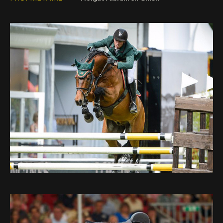
Deutsch