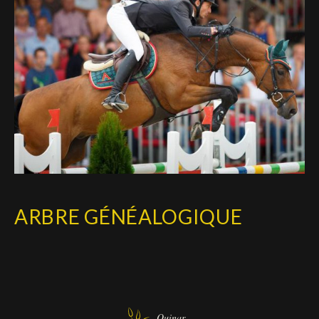
ARBRE GÉNÉALOGIQUE
Quinar