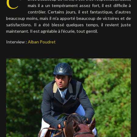
C'
mais il a un tempérament assez fort, il est difficile à
Deutsch
contrôler. Certains jours, il est fantastique, d'autres
beaucoup moins, mais il m'a apporté beaucoup de victoires et de
satisfactions. Il a été blessé quelques temps, il revient juste
maintenant. Il est agréable à l'écurie, tout gentil.
Interview :
Alban Poudret