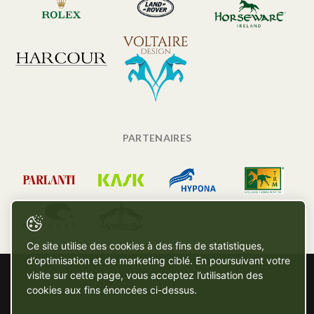
PARTENAIRES
Ce site utilise des cookies à des fins de statistiques,
d’optimisation et de marketing ciblé. En poursuivant votre
visite sur cette page, vous acceptez l’utilisation des
cookies aux fins énoncées ci-dessus.