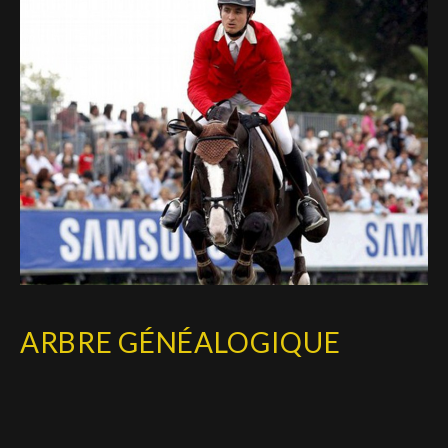
ARBRE GÉNÉALOGIQUE