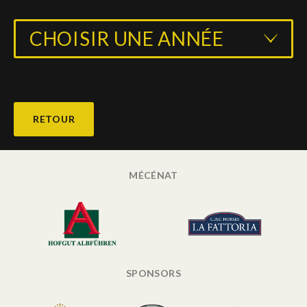
CHOISIR UNE ANNÉE
RETOUR
MÉCÉNAT
SPONSORS