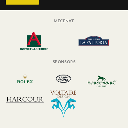
MÉCÉNAT
SPONSORS