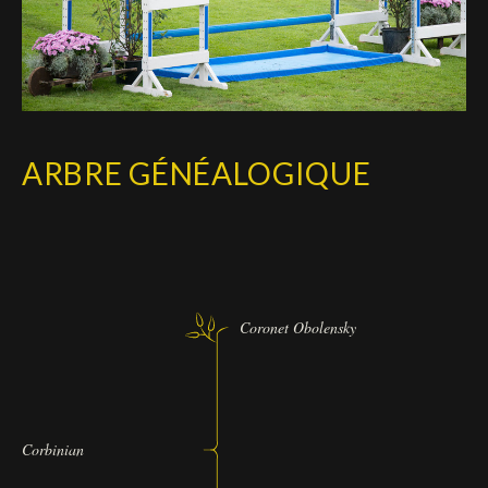
ARBRE GÉNÉALOGIQUE
Coronet Obolensky
Corbinian