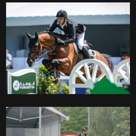
Deutsch