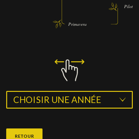
Pilot
Primavera
CHOISIR UNE ANNÉE
RETOUR