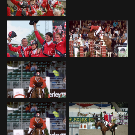
Deutsch