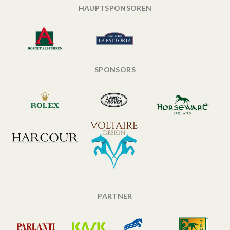
HAUPTSPONSOREN
SPONSORS
PARTNER