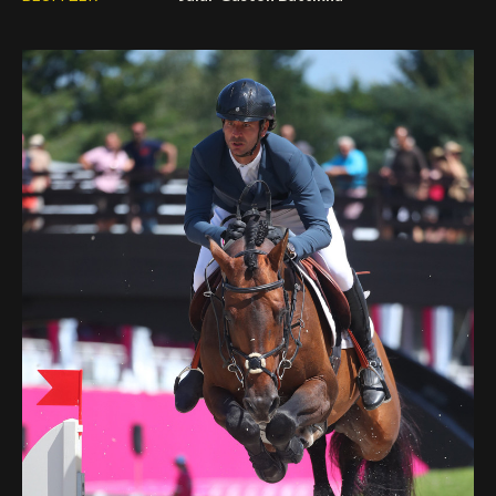
Deutsch