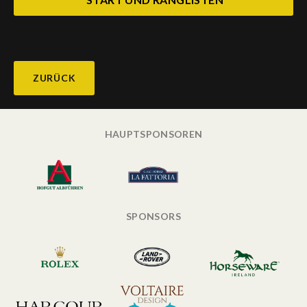
ZURÜCK
HAUPTSPONSOREN
SPONSORS