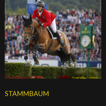
Deutsch
STAMMBAUM