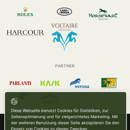
PARTNER
Diese Webseite benutzt Cookies für Statistiken, zur
Seitenoptimierung und für zielgerichtetes Marketing. Mit
der weiteren Benutzung dieser Seite akzeptieren Sie den
Einsatz von Cookies zu diesen Zwecken.