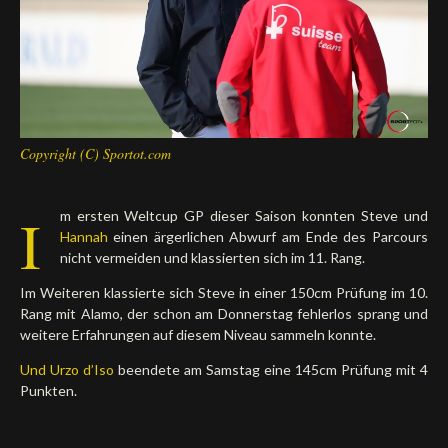
Deutsch
Copyright (C) Sportot.com
I
m ersten Weltcup GP dieser Saison konnten Steve und
Hannah
einen ärgerlichen Abwurf am Ende des Parcours
nicht vermeiden und klassierten sich im 11. Rang.
Im Weiteren klassierte sich Steve in einer 150cm Prüfung im 10.
Rang mit Alamo, der schon am Donnerstag fehlerlos sprang und
weitere Erfahrungen auf diesem Niveau sammeln konnte.
Und Urzo d’Iso
beendete am Samstag eine 145cm Prüfung mit 4
Punkten.