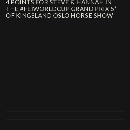
4 POINTS FOR STEVE & HANNAH IN
THE #FEIWORLDCUP GRAND PRIX 5*
OF KINGSLAND OSLO HORSE SHOW