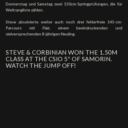
Donnerstag und Samstag zwei 150cm-Springprüfungen, die für
Weltrangliste zählen.
Steve absolvierte weiter auch noch drei fehlerfreie 145-cm-
Parcours mit Flair, einem beeindruckenden und
vielversprechenden 8-jährigen Neuling.
STEVE & CORBINIAN WON THE 1.50M
CLASS AT THE CSIO 5* OF SAMORIN.
WATCH THE JUMP OFF!