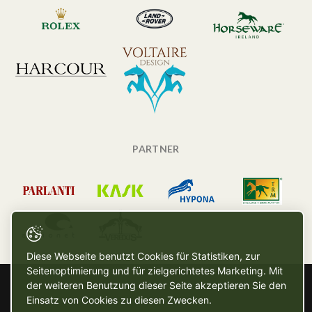
PARTNER
Diese Webseite benutzt Cookies für Statistiken, zur
Seitenoptimierung und für zielgerichtetes Marketing. Mit
der weiteren Benutzung dieser Seite akzeptieren Sie den
Einsatz von Cookies zu diesen Zwecken.