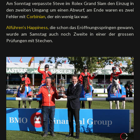
Am Sonntag verpasste Steve im Rolex Grand Slam den Einzug in
den zweiten Umgang um einen Abwurf, am Ende waren es zwei
Fehler mit
Corbinian
, der ein wenig lax war.
Alführen’s Happiness,
die schon das Eröffnungsspringen gewann,
wurde am Samstag auch noch Zweite in einer der grossen
Prüfungen mit Stechen.