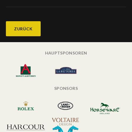
ZURÜCK
HAUPTSPONSOREN
SPONSORS