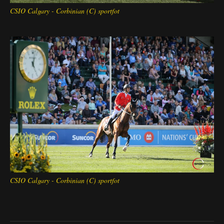
CSIO Calgary - Corbinian (C) sportfot
CSIO Calgary - Corbinian (C) sportfot