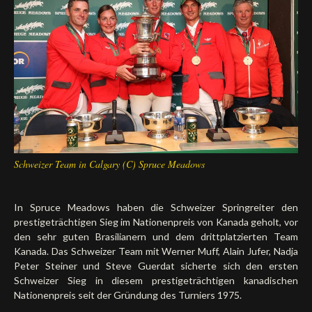
Deutsch
Schweizer Team in Calgary (C) Spruce Meadows
In Spruce Meadows haben die Schweizer Springreiter den
prestigeträchtigen Sieg im Nationenpreis von Kanada geholt, vor
den sehr guten Brasilianern und dem drittplatzierten Team
Kanada. Das Schweizer Team mit Werner Muff, Alain Jufer, Nadja
Peter Steiner und Steve Guerdat sicherte sich den ersten
Schweizer Sieg in diesem prestigeträchtigen kanadischen
Nationenpreis seit der Gründung des Turniers 1975.