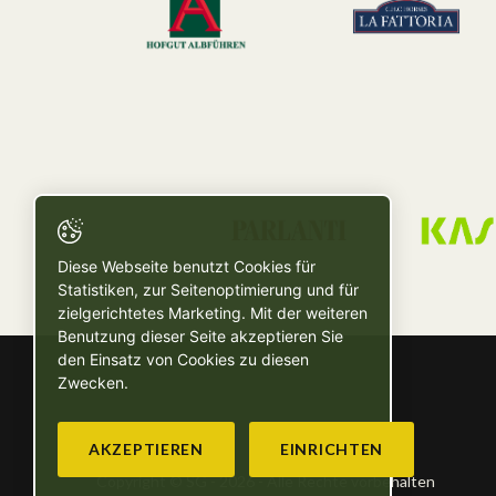
Diese Webseite benutzt Cookies für
Statistiken, zur Seitenoptimierung und für
zielgerichtetes Marketing. Mit der weiteren
Benutzung dieser Seite akzeptieren Sie
den Einsatz von Cookies zu diesen
Zwecken.
AKZEPTIEREN
EINRICHTEN
Copyright © SG - 2026 - Alle Rechte vorbehalten