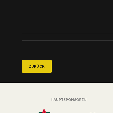
ZURÜCK
HAUPTSPONSOREN