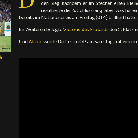
den Sieg, nachdem er im Stechen einen klein
resultierte der 6. Schlussrang, aber was für 
bereits im Nationenpreis am Freitag (0+4) brilliert hatte.
Im Weiteren belegte
Victorio des Frotards
den 2. Platz 
Und
Alamo
wurde Dritter im GP am Samstag, mit einem 
de