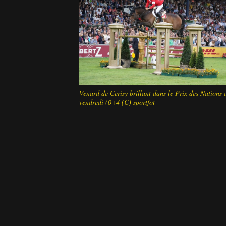
Venard de Cerisy brillant dans le Prix des Nations 
vendredi (0+4 (C) sportfot