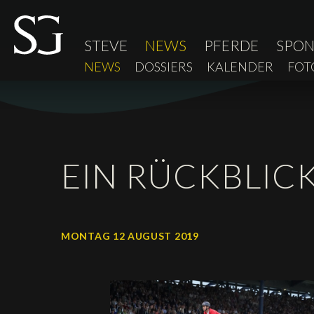
STEVE
NEWS
PFERDE
SPO
NEWS
DOSSIERS
KALENDER
FOT
EIN RÜCKBLICK
MONTAG 12 AUGUST 2019