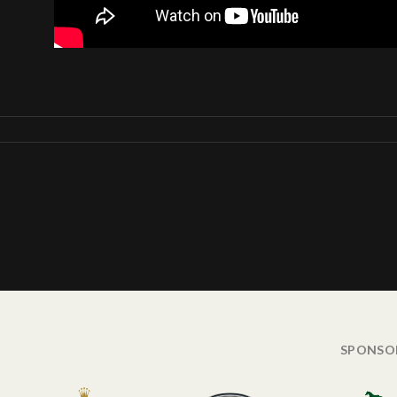
SPONSO