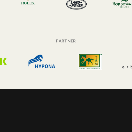
PARTNER