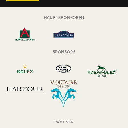
HAUPTSPONSOREN
SPONSORS
PARTNER