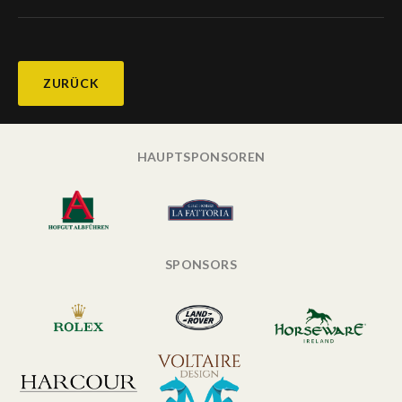
ZURÜCK
HAUPTSPONSOREN
SPONSORS