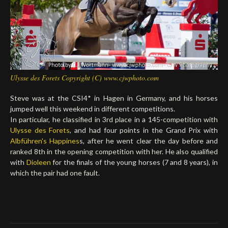
Deutsch
Ulysse des Forets Copyright (C) www.cjwphoto.com
Steve was at the CSI4* in Hagen in Germany, and his horses
jumped well this weekend in different competitions.
In particular, he classified in 3rd place in a 145-competition with
Ulysse des Forets
, and had four points in the Grand Prix with
Albführen's Happines
s, after he went clear the day before and
ranked 8th in the opening competition with her. He also qualified
with
Dioleen
for the finals of the young horses (7 and 8 years), in
which the pair had one fault.