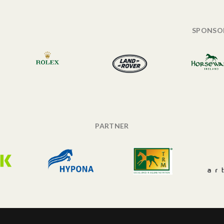
SPONSO
PARTNER