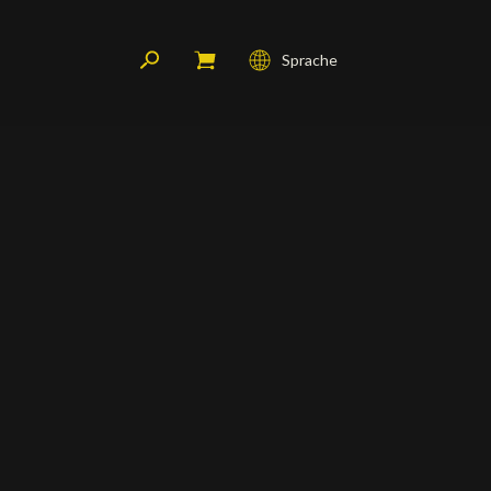
Sprache
Français
English
Deutsch