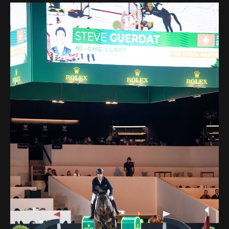
Deutsch