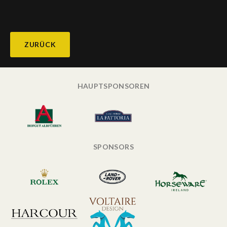
ZURÜCK
HAUPTSPONSOREN
SPONSORS