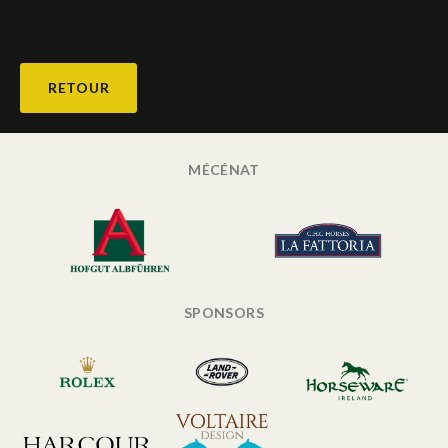
RETOUR
MÉCÉNAT
SPONSORS