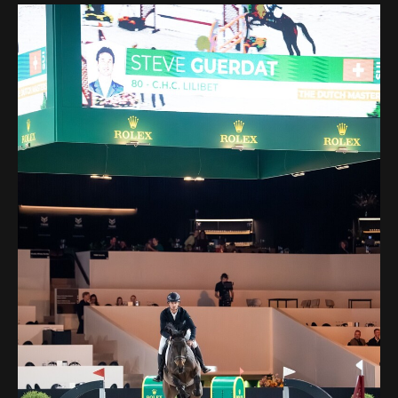
Deutsch