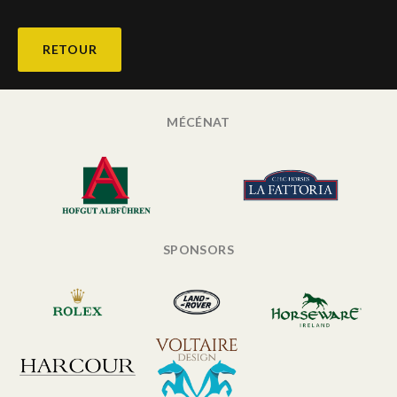
RETOUR
MÉCÉNAT
SPONSORS