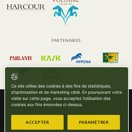
PARTENAIRES
Ce site utilise des cookies à des fins de statistiques,
d’optimisation et de marketing ciblé. En poursuivant votre
visite sur cette page, vous acceptez l’utilisation des
cookies aux fins énoncées ci-dessus.
ACCEPTER
PARAMÉTRER
Copyright © SG - 2026 - Tous droits réservés