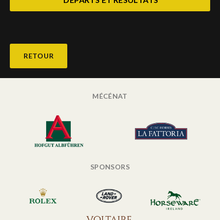
RETOUR
MÉCÉNAT
SPONSORS