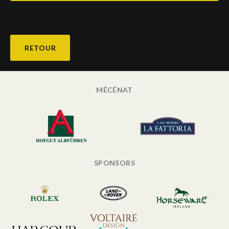
RETOUR
MÉCÉNAT
SPONSORS