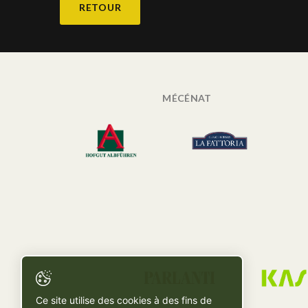
RETOUR
MÉCÉNAT
Ce site utilise des cookies à des fins de