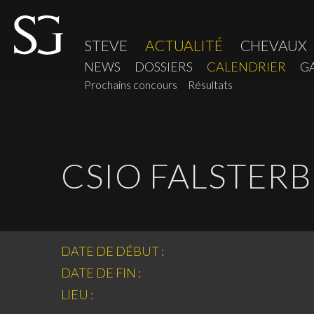
STEVE
ACTUALITÉ
CHEVAUX
NEWS
DOSSIERS
CALENDRIER
G
Prochains concours
Résultats
CSIO FALSTER
DATE DE DÉBUT :
DATE DE FIN :
LIEU :