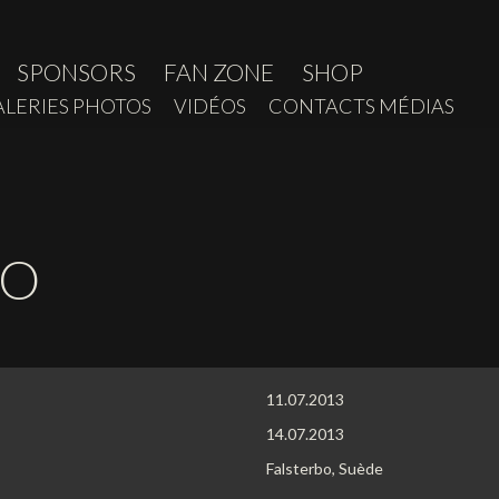
SPONSORS
FAN ZONE
SHOP
ALERIES PHOTOS
VIDÉOS
CONTACTS MÉDIAS
BO
11.07.2013
14.07.2013
Falsterbo, Suède