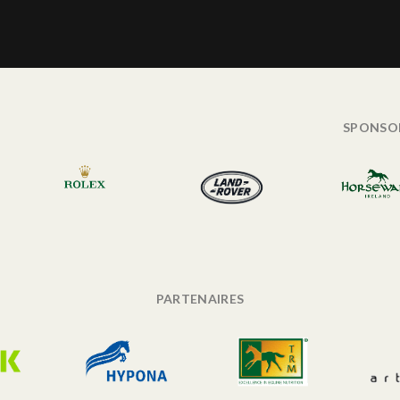
SPONSO
PARTENAIRES