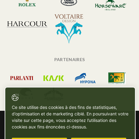
PARTENAIRES
Ce site utilise des cookies à des fins de statistiques,
d’optimisation et de marketing ciblé. En poursuivant votre
visite sur cette page, vous acceptez l’utilisation des
cookies aux fins énoncées ci-dessus.