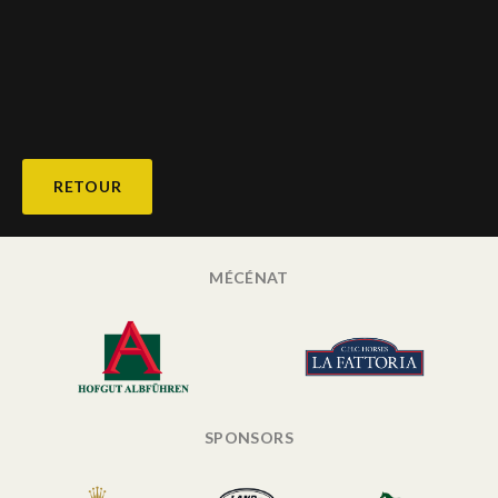
RETOUR
MÉCÉNAT
SPONSORS