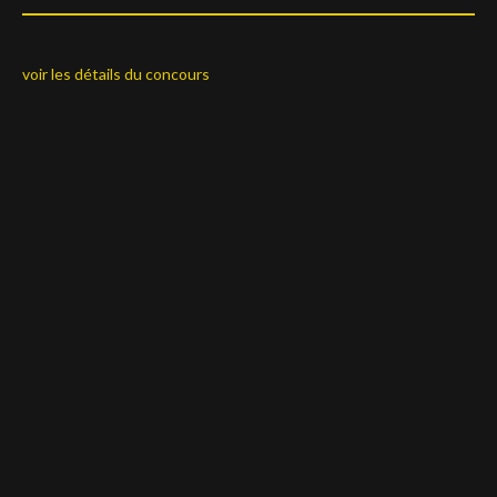
voir les détails du concours