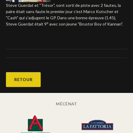
Steve Guerdat et "Trésor", sont sorti de piste avec 2 fautes, la
Deutsch
paire était sans faute le premier jour c'est Marco Kutscher et
"Cash" qui s'adjugent le GP. Dans une bonne épreuve (1.45),
e
Steve Guerdat était 9
avec son jeune "Brustor Boy of Kannan".
RETOUR
MÉCÉNAT