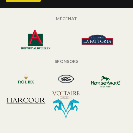
MÉCÉNAT
SPONSORS