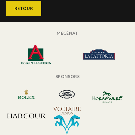
RETOUR
MÉCÉNAT
SPONSORS