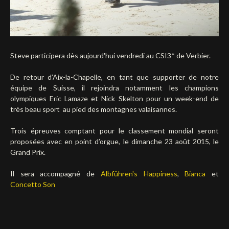
Steve participera dès aujourd'hui vendredi au CSI3* de Verbier.
De retour d’Aix-la-Chapelle, en tant que supporter de notre
équipe de Suisse, il rejoindra notamment les champions
olympiques Eric Lamaze et Nick Skelton pour un week-end de
très beau sport au pied des montagnes valaisannes.
Trois épreuves comptant pour le classement mondial seront
proposées avec en point d’orgue, le dimanche 23 août 2015, le
Grand Prix.
Il sera accompagné de
Albführen's Happiness
,
Bianca
et
Concetto Son