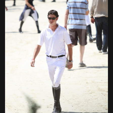
Deutsch