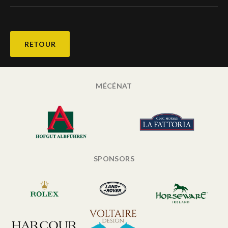
RETOUR
MÉCÉNAT
SPONSORS