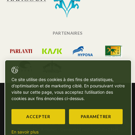
PARTENAIRES
Ce site utilise des cookies à des fins de statistiques,
d’optimisation et de marketing ciblé. En poursuivant votre
visite sur cette page, vous acceptez l’utilisation des
cookies aux fins énoncées ci-dessus.
ACCEPTER
PARAMÉTRER
Copyright © SG - 2026 - Tous droits réservés
Powered by Artionet
-
Generated with IceCube2.Net
En savoir plus