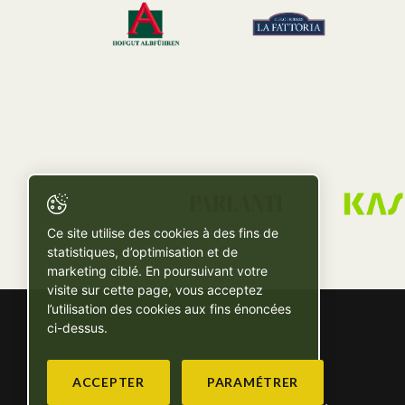
Ce site utilise des cookies à des fins de
statistiques, d’optimisation et de
marketing ciblé. En poursuivant votre
visite sur cette page, vous acceptez
l’utilisation des cookies aux fins énoncées
ci-dessus.
ACCEPTER
PARAMÉTRER