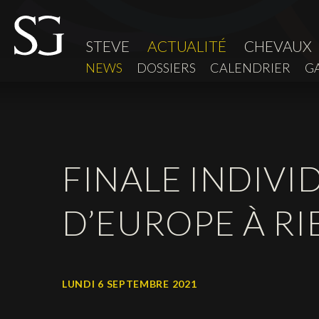
STEVE
ACTUALITÉ
CHEVAUX
NEWS
DOSSIERS
CALENDRIER
G
FINALE INDIV
D’EUROPE À R
LUNDI 6 SEPTEMBRE 2021