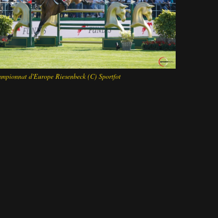
mpionnat d'Europe Riesenbeck (C) Sportfot