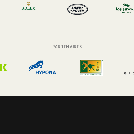
PARTENAIRES