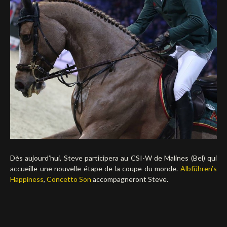
Deutsch
Dès aujourd’hui, Steve participera au CSI-W de Malines (Bel) qui
accueille une nouvelle étape de la coupe du monde.
Albführen’s
Happiness
,
Concetto Son
accompagneront Steve.