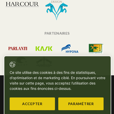
PARTENAIRES
Ce site utilise des cookies à des fins de statistiques,
d’optimisation et de marketing ciblé. En poursuivant votre
visite sur cette page, vous acceptez l’utilisation des
cookies aux fins énoncées ci-dessus.
ACCEPTER
PARAMÉTRER
Copyright © SG - 2026 - Tous droits réservés