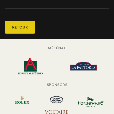
RETOUR
MÉCÉNAT
SPONSORS