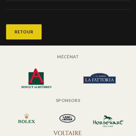
RETOUR
MÉCÉNAT
SPONSORS