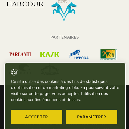
PARTENAIRES
Ce site utilise des cookies à des fins de statistiques,
d’optimisation et de marketing ciblé. En poursuivant votre
visite sur cette page, vous acceptez l’utilisation des
cookies aux fins énoncées ci-dessus.
ACCEPTER
PARAMÉTRER
Copyright © SG - 2026 - Tous droits réservés