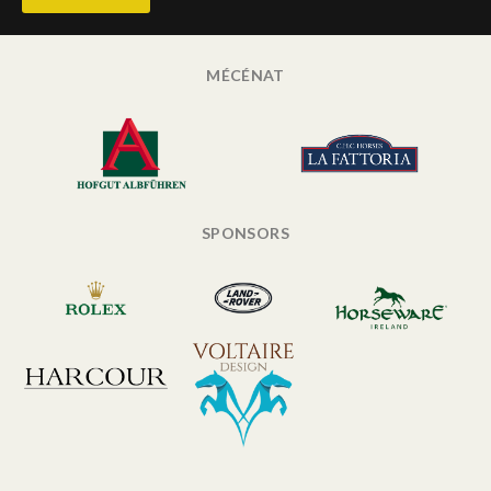
MÉCÉNAT
SPONSORS