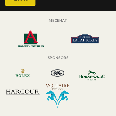
MÉCÉNAT
SPONSORS