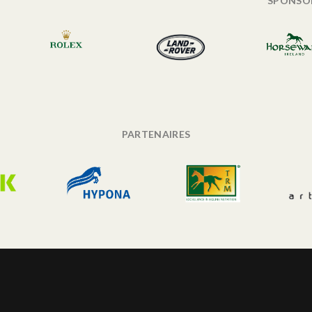
SPONSO
PARTENAIRES