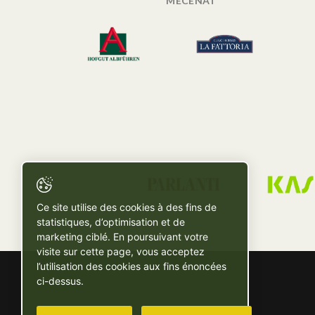
MÉCÉNAT
Ce site utilise des cookies à des fins de
statistiques, d’optimisation et de
marketing ciblé. En poursuivant votre
visite sur cette page, vous acceptez
l’utilisation des cookies aux fins énoncées
ci-dessus.