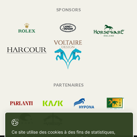
SPONSORS
PARTENAIRES
Ce site utilise des cookies à des fins de statistiques,