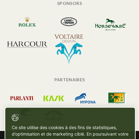
SPONSORS
PARTENAIRES
Ce site utilise des cookies à des fins de statistiques,
d’optimisation et de marketing ciblé. En poursuivant votre