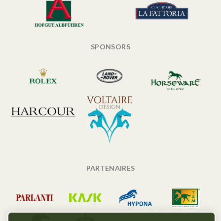
SPONSORS
PARTENAIRES