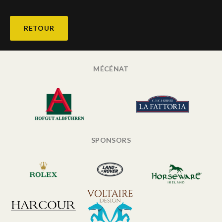
RETOUR
MÉCÉNAT
SPONSORS