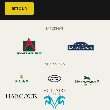
RETOUR
MÉCÉNAT
SPONSORS