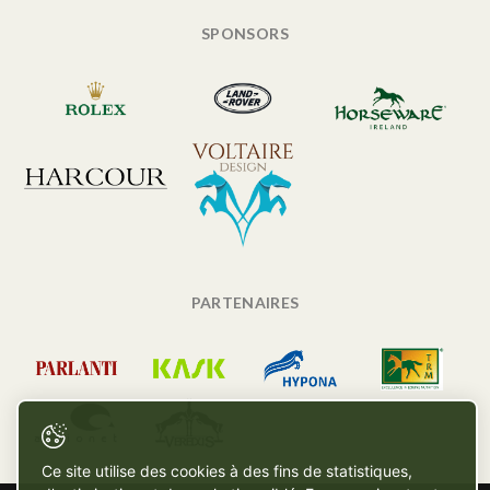
SPONSORS
PARTENAIRES
Ce site utilise des cookies à des fins de statistiques,