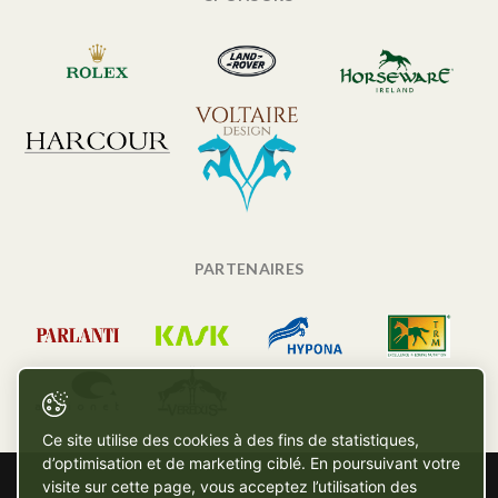
PARTENAIRES
Ce site utilise des cookies à des fins de statistiques,
d’optimisation et de marketing ciblé. En poursuivant votre
visite sur cette page, vous acceptez l’utilisation des