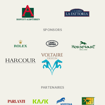
SPONSORS
PARTENAIRES