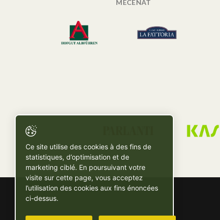
MÉCÉNAT
Ce site utilise des cookies à des fins de
statistiques, d’optimisation et de
marketing ciblé. En poursuivant votre
visite sur cette page, vous acceptez
l’utilisation des cookies aux fins énoncées
ci-dessus.