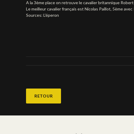
A la 3ème place on retrouve le cavalier britannique Robert
Le meilleur cavalier français est Nicolas Paillot, 5ème avec 
Sources: L'éperon
RETOUR