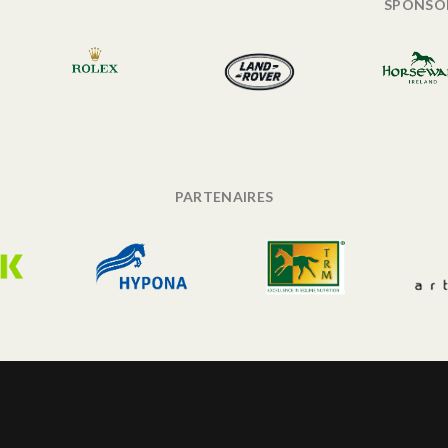
SPONSO
PARTENAIRES