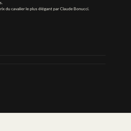
s.
 prix du cavalier le plus élégant par Claude Bonucci.