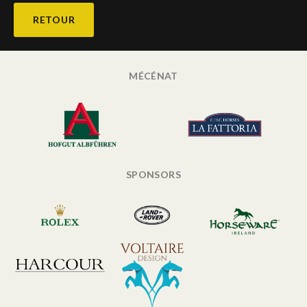
RETOUR
MÉCÉNAT
SPONSORS