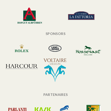
SPONSORS
PARTENAIRES