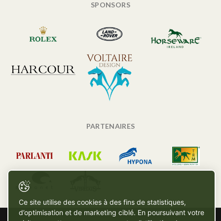
SPONSORS
PARTENAIRES
Ce site utilise des cookies à des fins de statistiques,
d’optimisation et de marketing ciblé. En poursuivant votre