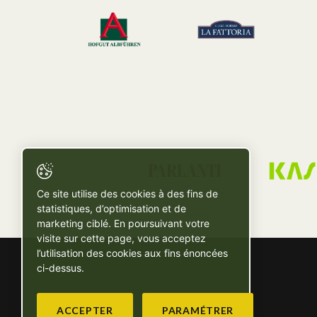
Ce site utilise des cookies à des fins de
statistiques, d’optimisation et de
marketing ciblé. En poursuivant votre
visite sur cette page, vous acceptez
l’utilisation des cookies aux fins énoncées
ci-dessus.
ACCEPTER
PARAMÉTRER