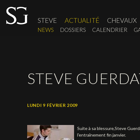
STEVE
ACTUALITÉ
CHEVAUX
NEWS
DOSSIERS
CALENDRIER
G
STEVE GUERDA
LUNDI 9 FÉVRIER 2009
Suite à sa blessure,Steve Guerd
l'entraînement fin janvier.