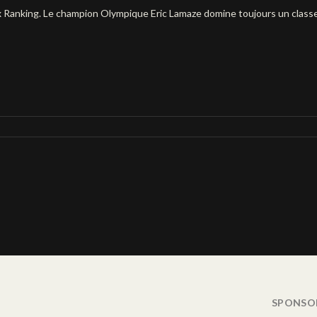
 Ranking. Le champion Olympique Eric Lamaze domine toujours un classe
SPONSO