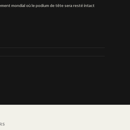
ment mondial où le podium de tête sera resté intact
RS