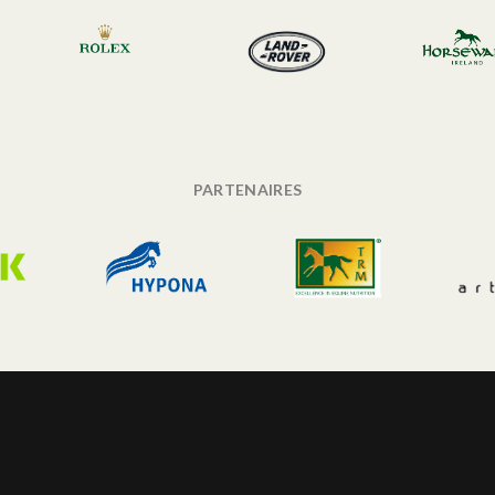
PARTENAIRES