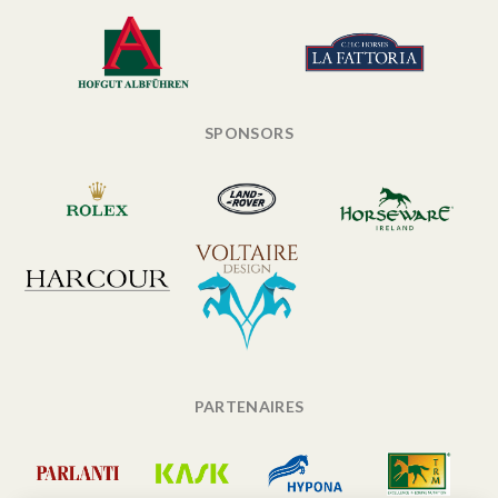
SPONSORS
PARTENAIRES