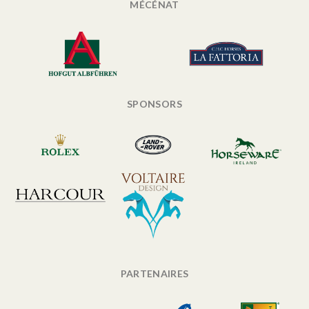
MÉCÉNAT
SPONSORS
PARTENAIRES