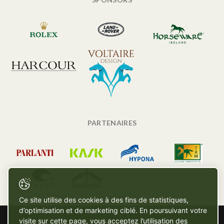
PARTENAIRES
Ce site utilise des cookies à des fins de statistiques,
d’optimisation et de marketing ciblé. En poursuivant votre
visite sur cette page, vous acceptez l’utilisation des