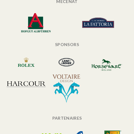
MÉCÉNAT
SPONSORS
PARTENAIRES